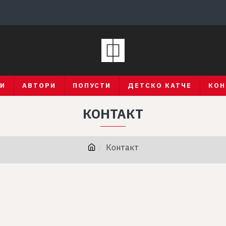
ГИ
АВТОРИ
ПОПУСТИ
ДЕТСКО КАТЧЕ
КОН
КОНТАКТ
Контакт