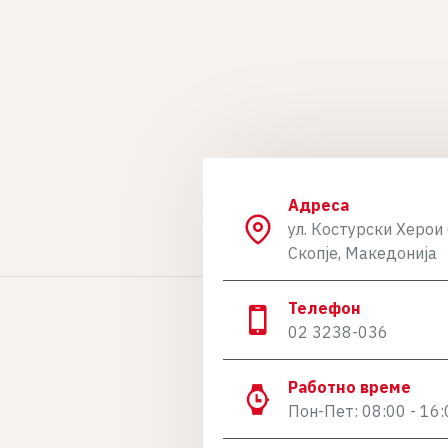
Адреса
ул. Костурски Херои 
Скопје, Македонија
Телефон
02 3238-036
Работно време
Пон-Пет: 08:00 - 16: