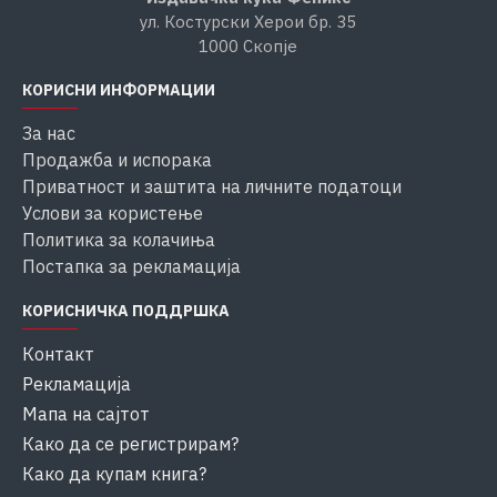
ул. Костурски Херои бр. 35
1000 Скопје
КОРИСНИ ИНФОРМАЦИИ
За нас
Продажба и испорака
Приватност и заштита на личните податоци
Услови за користење
Политика за колачиња
Постапка за рекламација
КОРИСНИЧКА ПОДДРШКА
Контакт
Рекламација
Мапа на сајтот
Како да се регистрирам?
Како да купам книга?