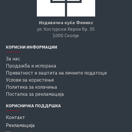
Издавачка куќа Феникс
ул. Костурски Херои бр. 35
1000 Скопје
КОРИСНИ ИНФОРМАЦИИ
За нас
Продажба и испорака
Приватност и заштита на личните податоци
Услови за користење
Политика за колачиња
Постапка за рекламација
КОРИСНИЧКА ПОДДРШКА
Контакт
Рекламација