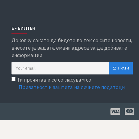
Е - БИЛТЕН
Доколку сакате да бидете во тек со сите новости,
внесете ја вашата емаил адреса за да добивате
информации
ПРАТИ
Ги прочитав и се согласувам со
Приватност и заштита на личните податоци