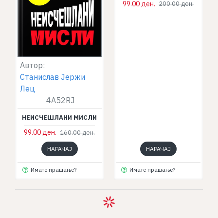
99.00 ден.
200.00 ден.
Автор:
Станислав Јержи
Лец
4A52RJ
НЕИСЧЕШЛАНИ МИСЛИ
99.00 ден.
160.00 ден.
НАРАЧАЈ
НАРАЧАЈ
Имате прашање?
Имате прашање?