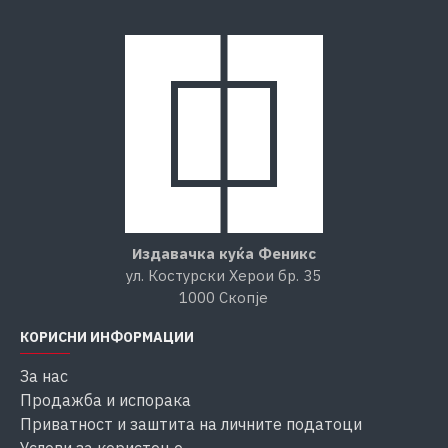
Издавачка куќа Феникс
ул. Костурски Херои бр. 35
1000 Скопје
КОРИСНИ ИНФОРМАЦИИ
За нас
Продажба и испорака
Приватност и заштита на личните податоци