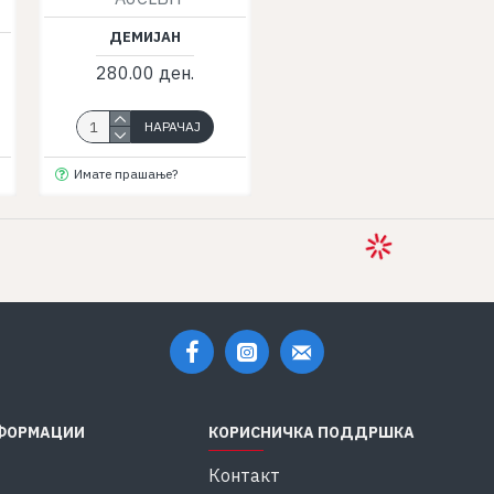
ДЕМИЈАН
280.00 ден.
НАРАЧАЈ
Имате прашање?
ФОРМАЦИИ
КОРИСНИЧКА ПОДДРШКА
Контакт