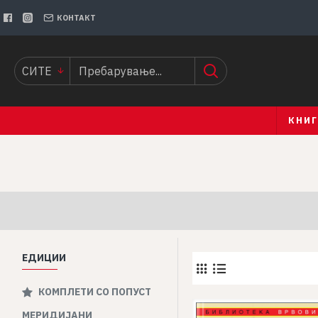
КОНТАКТ
СИТЕ
КНИ
ЕДИЦИИ
КОМПЛЕТИ СО ПОПУСТ
МЕРИДИЈАНИ