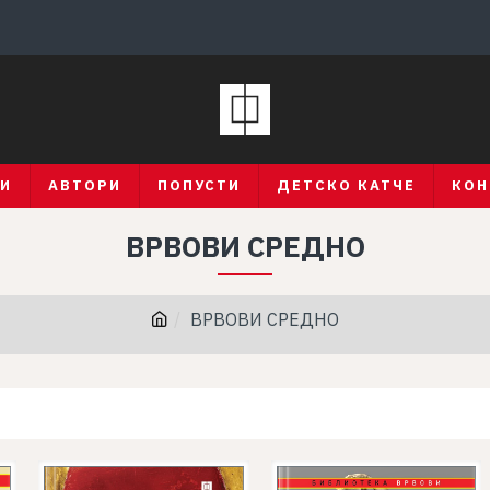
ГИ
АВТОРИ
ПОПУСТИ
ДЕТСКО КАТЧЕ
КОН
ВРВОВИ СРЕДНО
ВРВОВИ СРЕДНО