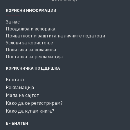
КОРИСНИ ИНФОРМАЦИИ
За нас
Продажба и испорака
Приватност и заштита на личните податоци
Услови за користење
Политика за колачиња
Постапка за рекламација
КОРИСНИЧКА ПОДДРШКА
Контакт
Рекламација
Мапа на сајтот
Како да се регистрирам?
Како да купам книга?
Е - БИЛТЕН