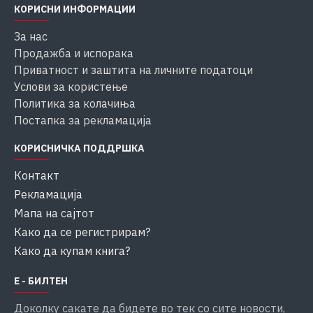
КОРИСНИ ИНФОРМАЦИИ
За нас
Продажба и испорака
Приватност и заштита на личните податоци
Услови за користење
Политика за колачиња
Постапка за рекламација
КОРИСНИЧКА ПОДДРШКА
Контакт
Рекламација
Мапа на сајтот
Како да се регистрирам?
Како да купам книга?
Е - БИЛТЕН
Доколку сакате да бидете во тек со сите новости,