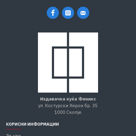
Издавачка куќа Феникс
ул. Костурски Херои бр. 35
1000 Скопје
КОРИСНИ ИНФОРМАЦИИ