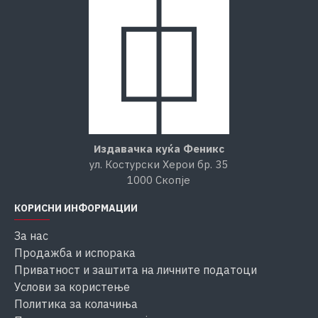
Издавачка куќа Феникс
ул. Костурски Херои бр. 35
1000 Скопје
КОРИСНИ ИНФОРМАЦИИ
За нас
Продажба и испорака
Приватност и заштита на личните податоци
Услови за користење
Политика за колачиња