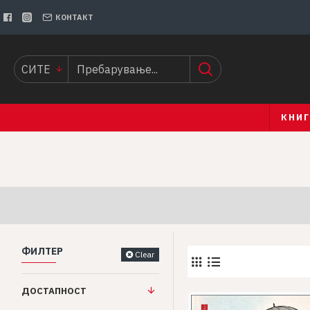
КОНТАКТ
СИТЕ
КНИ
ФИЛТЕР
Clear
ДОСТАПНОСТ