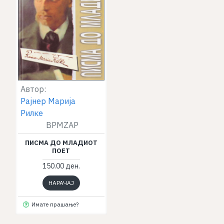
Автор:
Рајнер Марија
Рилке
BPMZAP
ПИСМА ДО МЛАДИОТ
ПОЕТ
150.00 ден.
НАРАЧАЈ
Имате прашање?