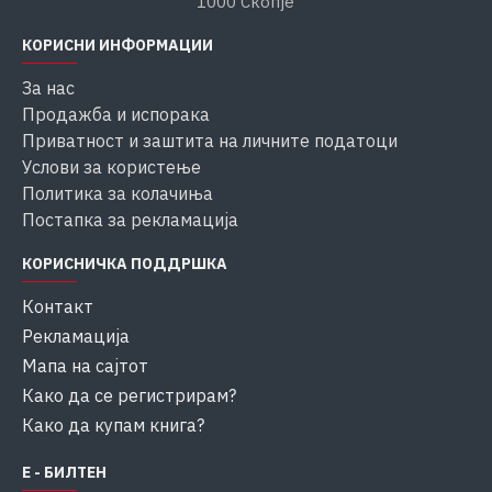
1000 Скопје
КОРИСНИ ИНФОРМАЦИИ
За нас
Продажба и испорака
Приватност и заштита на личните податоци
Услови за користење
Политика за колачиња
Постапка за рекламација
КОРИСНИЧКА ПОДДРШКА
Контакт
Рекламација
Мапа на сајтот
Како да се регистрирам?
Како да купам книга?
Е - БИЛТЕН