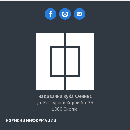
Издавачка куќа Феникс
ул. Костурски Херои бр. 35
1000 Скопје
КОРИСНИ ИНФОРМАЦИИ