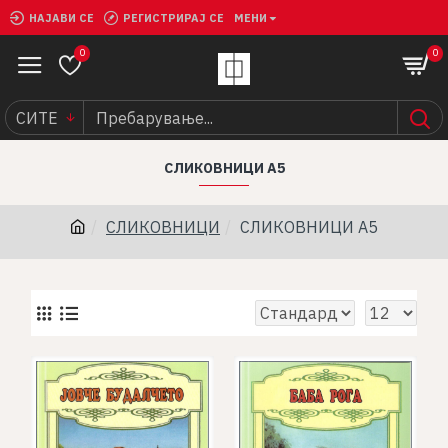
НАЈАВИ СЕ
РЕГИСТРИРАЈ СЕ
МЕНИ
0
0
СИТЕ
СЛИКОВНИЦИ A5
СЛИКОВНИЦИ
СЛИКОВНИЦИ A5