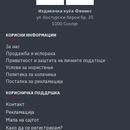
Издавачка куќа Феникс
ул. Костурски Херои бр. 35
1000 Скопје
КОРИСНИ ИНФОРМАЦИИ
За нас
Продажба и испорака
Приватност и заштита на личните податоци
Услови за користење
Политика за колачиња
Постапка за рекламација
КОРИСНИЧКА ПОДДРШКА
Контакт
Рекламација
Мапа на сајтот
Како да се регистрирам?