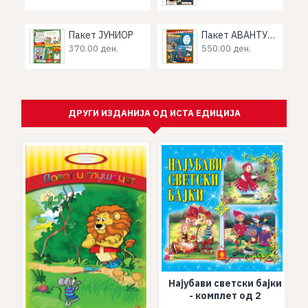
Пакет ЈУНИОР
Пакет АВАНТУРИ
370.00 ден.
550.00 ден.
ДРУГИ ИЗДАНИЈА ОД ИСТА ЕДИЦИЈА
Најубави светски бајки
- комплет од 2