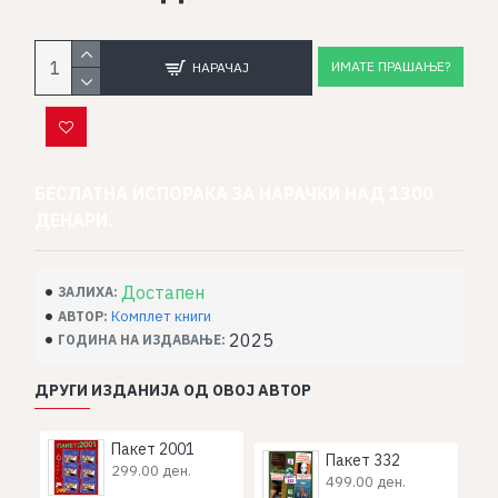
ИМАТЕ ПРАШАЊЕ?
НАРАЧАЈ
БЕСЛАТНА ИСПОРАКА ЗА НАРАЧКИ НАД 1300
ДЕНАРИ.
Достапен
ЗАЛИХА:
Комплет книги
АВТОР:
2025
ГОДИНА НА ИЗДАВАЊЕ:
ДРУГИ ИЗДАНИЈА ОД ОВОЈ АВТОР
Пакет 2001
Пакет 332
299.00 ден.
499.00 ден.