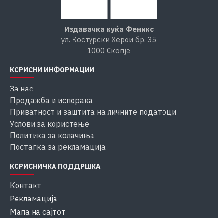
Издавачка куќа Феникс
ул. Костурски Херои бр. 35
1000 Скопје
КОРИСНИ ИНФОРМАЦИИ
За нас
Продажба и испорака
Приватност и заштита на личните податоци
Услови за користење
Политика за колачиња
Постапка за рекламација
КОРИСНИЧКА ПОДДРШКА
Контакт
Рекламација
Мапа на сајтот