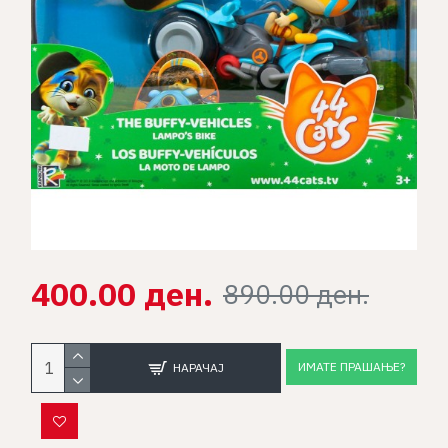
400.00 ден.
890.00 ден.
ИМАТЕ ПРАШАЊЕ?
НАРАЧАЈ