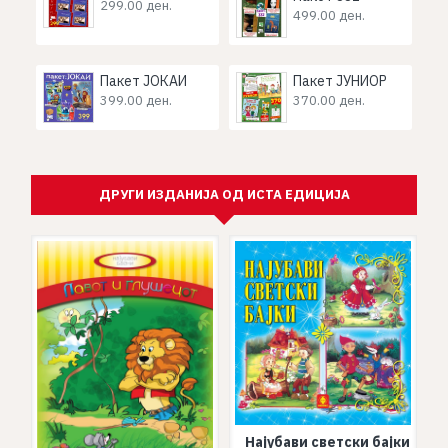
299.00 ден.
499.00 ден.
Пакет ЈОКАИ
Пакет ЈУНИОР
399.00 ден.
370.00 ден.
ДРУГИ ИЗДАНИЈА ОД ИСТА ЕДИЦИЈА
Најубави светски бајки