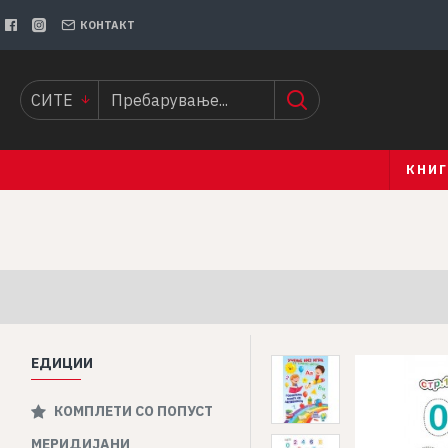
КОНТАКТ
СИТЕ
КНИ
ЕДИЦИИ
КОМПЛЕТИ СО ПОПУСТ
МЕРИДИЈАНИ