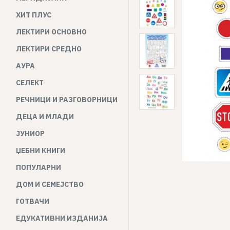
ХИТ ПЛУС
ЛЕКТИРИ ОСНОВНО
ЛЕКТИРИ СРЕДНО
АУРА
СЕЛЕКТ
РЕЧНИЦИ И РАЗГОВОРНИЦИ
ДЕЦА И МЛАДИ
ЈУНИОР
ЏЕБНИ КНИГИ
ПОПУЛАРНИ
ДОМ И СЕМЕЈСТВО
ГОТВАЧИ
ЕДУКАТИВНИ ИЗДАНИЈА