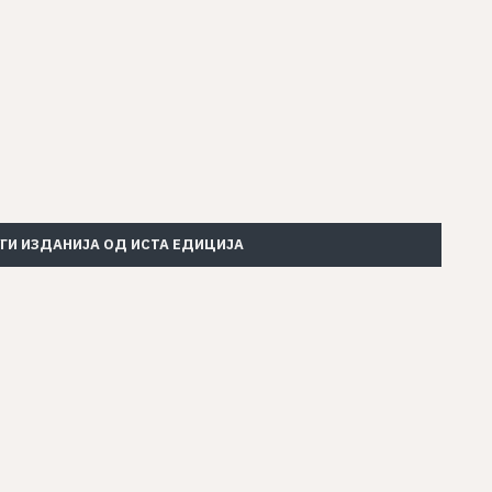
ГИ ИЗДАНИЈА ОД ИСТА ЕДИЦИЈА