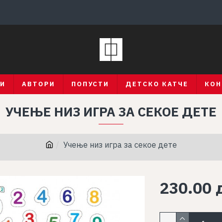
ГИ
АВТОРИ
ПОПУСТИ
ДЕТСКО КАТЧЕ
КОН
УЧЕЊЕ НИЗ ИГРА ЗА СЕКОЕ ДЕТЕ
Учење низ игра за секое дете
230.00 