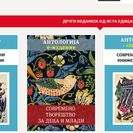
ДРУГИ ИЗДАНИЈА ОД ИСТА ЕДИЦИ