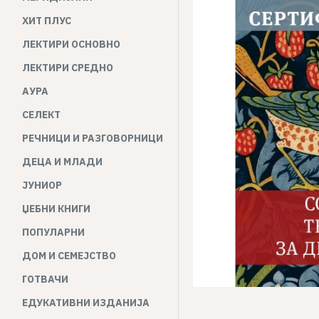
ХИТ ПЛУС
ЛЕКТИРИ ОСНОВНО
ЛЕКТИРИ СРЕДНО
АУРА
СЕЛЕКТ
РЕЧНИЦИ И РАЗГОВОРНИЦИ
ДЕЦА И МЛАДИ
ЈУНИОР
ЏЕБНИ КНИГИ
ПОПУЛАРНИ
ДОМ И СЕМЕЈСТВО
ГОТВАЧИ
ЕДУКАТИВНИ ИЗДАНИЈА