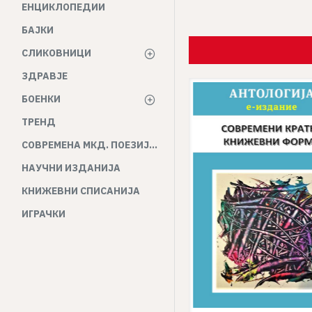
ЕНЦИКЛОПЕДИИ
БАЈКИ
СЛИКОВНИЦИ
ЗДРАВЈЕ
БОЕНКИ
ТРЕНД
СОВРЕМЕНА МКД. ПОЕЗИЈА И ПРОЗА
НАУЧНИ ИЗДАНИЈА
КНИЖЕВНИ СПИСАНИЈА
ИГРАЧКИ