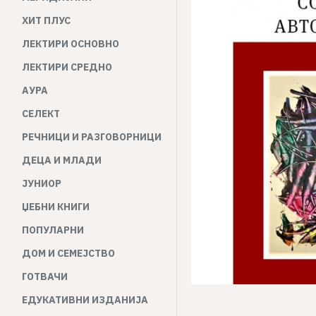
ХИТ ПЛУС
ЛЕКТИРИ ОСНОВНО
ЛЕКТИРИ СРЕДНО
АУРА
СЕЛЕКТ
РЕЧНИЦИ И РАЗГОВОРНИЦИ
ДЕЦА И МЛАДИ
ЈУНИОР
ЏЕБНИ КНИГИ
ПОПУЛАРНИ
ДОМ И СЕМЕЈСТВО
ГОТВАЧИ
ЕДУКАТИВНИ ИЗДАНИЈА