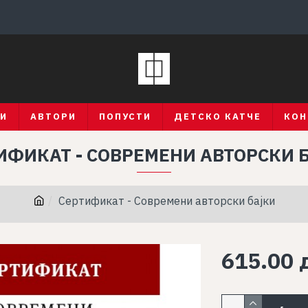
ГИ
АВТОРИ
ПОПУСТИ
ДЕТСКО КАТЧЕ
КОН
ИФИКАТ - СОВРЕМЕНИ АВТОРСКИ 
Сертификат - Современи авторски бајки
615.00 