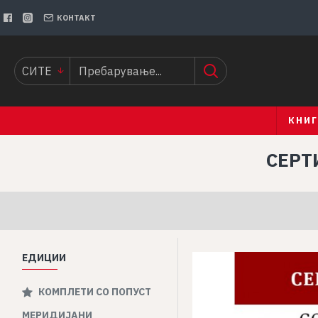
КОНТАКТ
СИТЕ
КНИ
СЕРТ
ЕДИЦИИ
КОМПЛЕТИ СО ПОПУСТ
МЕРИДИЈАНИ