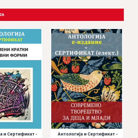
ЈА
а и Сертификат -
Антологија и Сертификат -