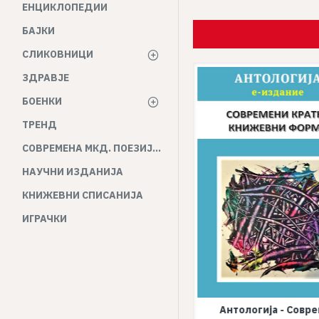
ЕНЦИКЛОПЕДИИ
БАЈКИ
СЛИКОВНИЦИ
ЗДРАВЈЕ
БОЕНКИ
ТРЕНД
СОВРЕМЕНА МКД. ПОЕЗИЈА И ПРОЗА
НАУЧНИ ИЗДАНИЈА
КНИЖЕВНИ СПИСАНИЈА
ИГРАЧКИ
Антологија - Современи
Антологија - Совр