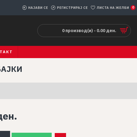
НАЈАВИ СЕ
РЕГИСТРИРАЈ СЕ
ЛИСТА НА ЖЕЛБИ
0
0 производ(и) - 0.00 ден.
ТАКТ
БАЈКИ
ден.