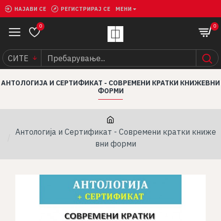
НАЈАВИ СЕ
РЕГИСТРИРАЈ СЕ
МЕНИ
0
0
СИТЕ
АНТОЛОГИЈА И СЕРТИФИКАТ - СОВРЕМЕНИ КРАТКИ КНИЖЕВНИ
ФОРМИ
Антологија и Сертификат - Современи кратки книже
вни форми