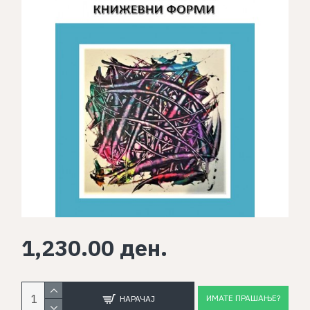
1,230.00 ден.
ИМАТЕ ПРАШАЊЕ?
НАРАЧАЈ