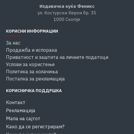
Издавачка куќа Феникс
ул. Костурски Херои бр. 35
1000 Скопје
КОРИСНИ ИНФОРМАЦИИ
За нас
Продажба и испорака
Приватност и заштита на личните податоци
Услови за користење
Политика за колачиња
Постапка за рекламација
КОРИСНИЧКА ПОДДРШКА
Контакт
Рекламација
Мапа на сајтот
Како да се регистрирам?