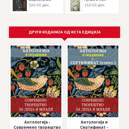
160.00 ден.
210.00 ден.
ДРУГИ ИЗДАНИЈА ОД ИСТА ЕДИЦИЈА
Антологија -
Антологија и
Современо творештво
Сертификат -