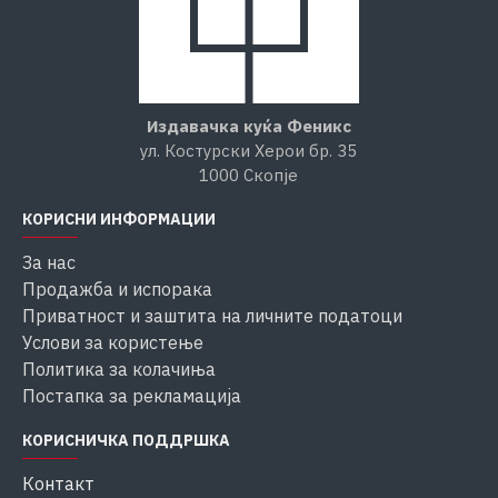
Издавачка куќа Феникс
ул. Костурски Херои бр. 35
1000 Скопје
КОРИСНИ ИНФОРМАЦИИ
За нас
Продажба и испорака
Приватност и заштита на личните податоци
Услови за користење
Политика за колачиња
Постапка за рекламација
КОРИСНИЧКА ПОДДРШКА
Контакт