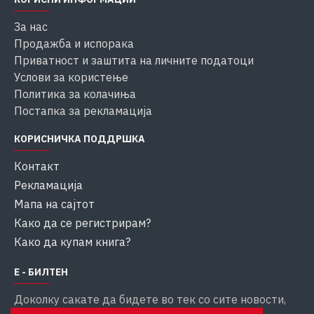
За нас
Продажба и испорака
Приватност и заштита на личните податоци
Услови за користење
Политика за колачиња
Постапка за рекламација
КОРИСНИЧКА ПОДДРШКА
Контакт
Рекламација
Мапа на сајтот
Како да се регистрирам?
Како да купам книга?
Е - БИЛТЕН
Доколку сакате да бидете во тек со сите новости,