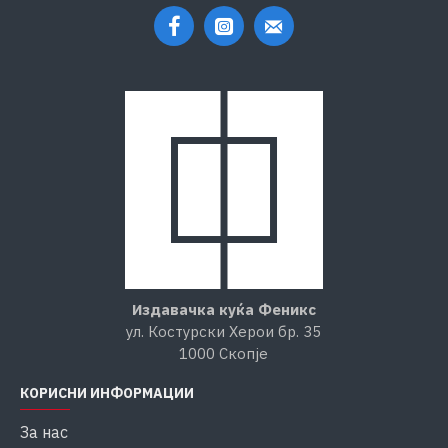
Издавачка куќа Феникс
ул. Костурски Херои бр. 35
1000 Скопје
КОРИСНИ ИНФОРМАЦИИ
За нас